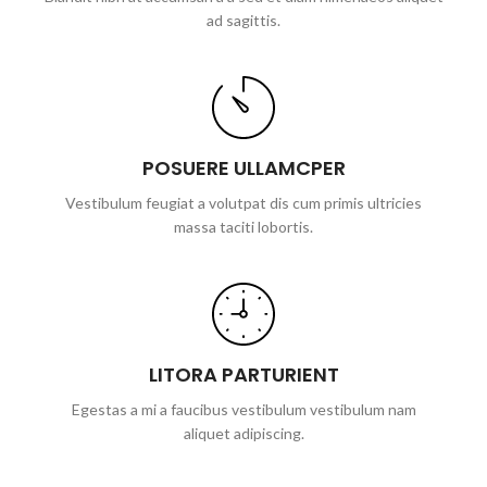
ad sagittis.
POSUERE ULLAMCPER
Vestibulum feugiat a volutpat dis cum primis ultricies
massa taciti lobortis.
LITORA PARTURIENT
Egestas a mi a faucibus vestibulum vestibulum nam
aliquet adipiscing.