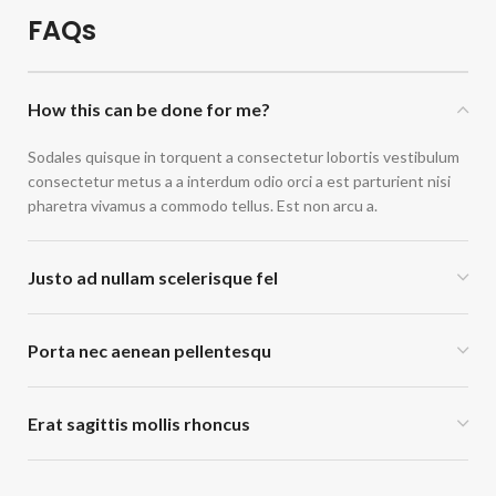
FAQs
How this can be done for me?
Sodales quisque in torquent a consectetur lobortis vestibulum
consectetur metus a a interdum odio orci a est parturient nisi
pharetra vivamus a commodo tellus. Est non arcu a.
Justo ad nullam scelerisque fel
Porta nec aenean pellentesqu
Erat sagittis mollis rhoncus