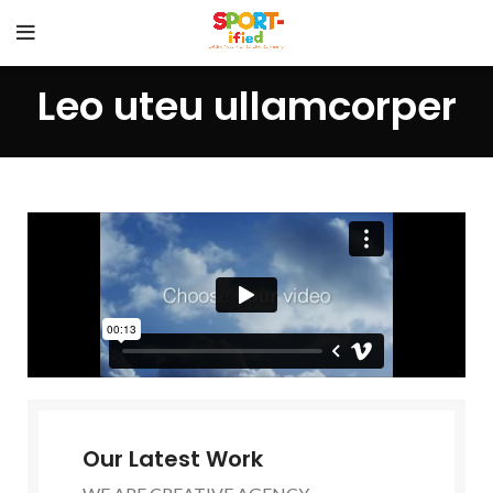
Leo uteu ullamcorper
Our Latest Work